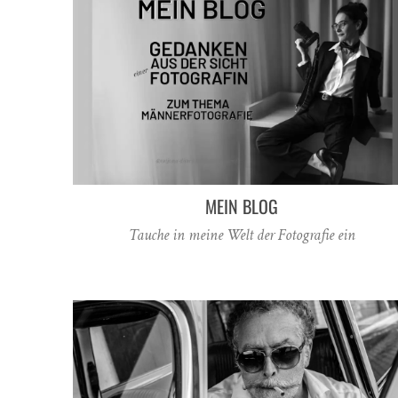
MEIN BLOG
Tauche in meine Welt der Fotografie ein