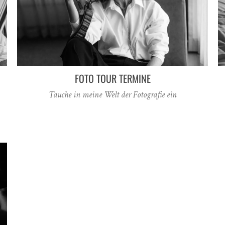
FOTO TOUR TERMINE
Tauche in meine Welt der Fotografie ein