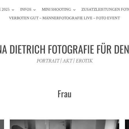
 2025
INFOS
MINI SHOOTING
ZUSATZLEISTUNGEN FOT
VERBOTEN GUT – MÄNNERFOTOGRAFIE LIVE – FOTO EVENT
NA DIETRICH FOTOGRAFIE FÜR DE
PORTRAIT | AKT | EROTIK
Frau