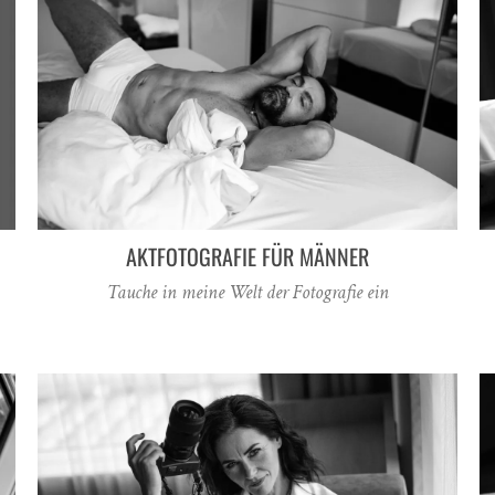
AKTFOTOGRAFIE FÜR MÄNNER
Tauche in meine Welt der Fotografie ein