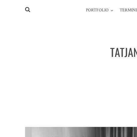
PORTFOLIO
TERMINE
TATJA