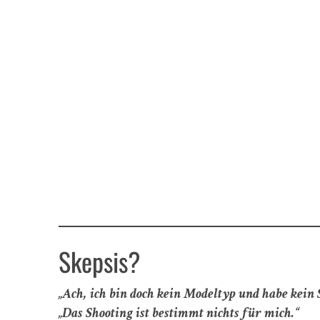
Skepsis?
„Ach, ich bin doch kein Modeltyp und habe kein 
„Das Shooting ist bestimmt nichts für mich.“