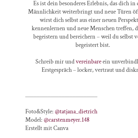
Es ist dein besonderes Erlebnis, das dich in
Männlichkeit weiterbringt und neue Türen öf
wirst dich selbst aus einer neuen Perspek
kennenlernen und neue Menschen treffen, d
begeistern und bereichern – weil du selbst v
begeistert bist.
Schreib mir und
vereinbare
ein unverbindl
Erstgespräch – locker, vertraut und diskr
__________________________
Foto&Style:
@tatjana_dietrich
Model:
@carstenmeyer.148
Erstellt mit Canva