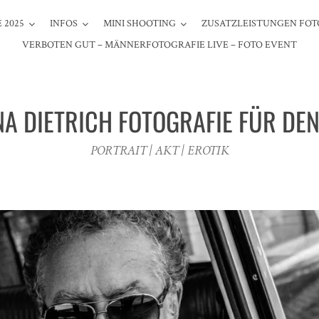
 2025
INFOS
MINI SHOOTING
ZUSATZLEISTUNGEN FOT
VERBOTEN GUT – MÄNNERFOTOGRAFIE LIVE – FOTO EVENT
NA DIETRICH FOTOGRAFIE FÜR DE
PORTRAIT | AKT | EROTIK