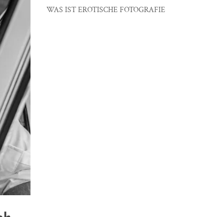
WAS IST EROTISCHE FOTOGRAFIE