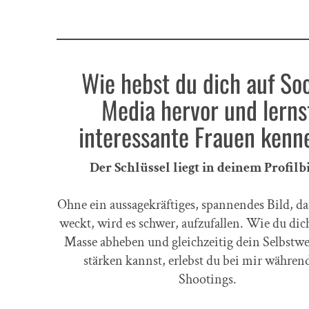
Wie hebst du dich auf Soc
Media hervor und lerns
interessante Frauen kenn
Der Schlüssel liegt in deinem Profilbi
Ohne ein aussagekräftiges, spannendes Bild, d
weckt, wird es schwer, aufzufallen. Wie du dic
Masse abheben und gleichzeitig dein Selbstwe
stärken kannst, erlebst du bei mir währen
Shootings.