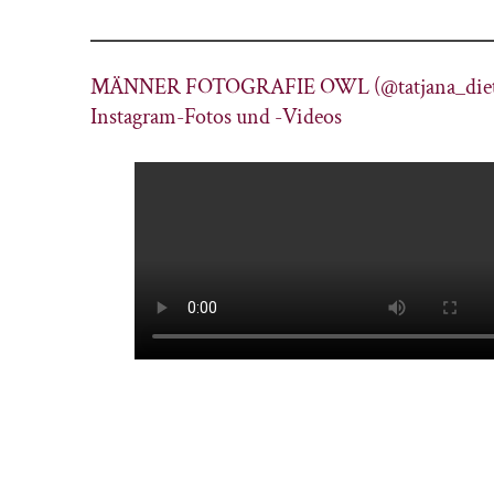
MÄNNER FOTOGRAFIE OWL (@tatjana_dietr
Instagram-Fotos und -Videos