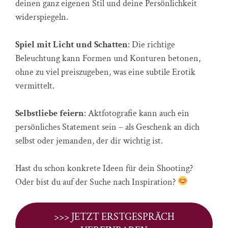
deinen ganz eigenen Stil und deine Persönlichkeit
widerspiegeln.
Spiel mit Licht und Schatten
: Die richtige
Beleuchtung kann Formen und Konturen betonen,
ohne zu viel preiszugeben, was eine subtile Erotik
vermittelt.
Selbstliebe feiern
: Aktfotografie kann auch ein
persönliches Statement sein – als Geschenk an dich
selbst oder jemanden, der dir wichtig ist.
Hast du schon konkrete Ideen für dein Shooting?
Oder bist du auf der Suche nach Inspiration?
>>> JETZT ERSTGESPRÄCH