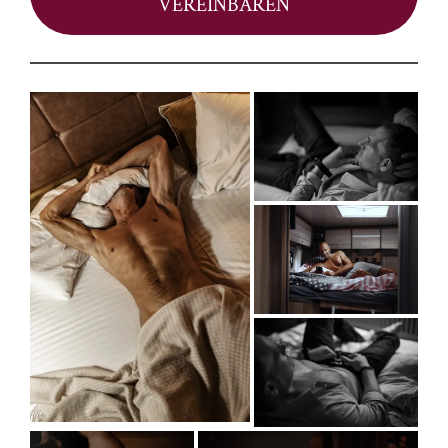
VEREINBAREN