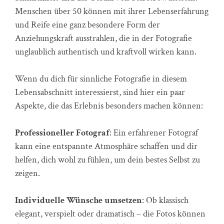
Menschen über 50 können mit ihrer Lebenserfahrung
und Reife eine ganz besondere Form der
Anziehungskraft ausstrahlen, die in der Fotografie
unglaublich authentisch und kraftvoll wirken kann.
Wenn du dich für sinnliche Fotografie in diesem
Lebensabschnitt interessierst, sind hier ein paar
Aspekte, die das Erlebnis besonders machen können:
Professioneller Fotograf
: Ein erfahrener Fotograf
kann eine entspannte Atmosphäre schaffen und dir
helfen, dich wohl zu fühlen, um dein bestes Selbst zu
zeigen.
Individuelle Wünsche umsetzen
: Ob klassisch
elegant, verspielt oder dramatisch – die Fotos können