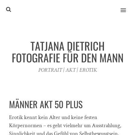
MENU
TATJANA DIETRICH
FOTOGRAFIE FÜR DEN MANN
PORTRAIT | AKT | EROTIK
MÄNNER AKT 50 PLUS
Erotik kennt kein Alter und keine festen
Körpernormen – es geht vielmehr um Ausstrahlung,
Sinnlichkeit und das Gefühl von Selbstbewusstsein.