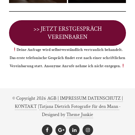
>> JETZT ERSTGESPRÄCH
VEREINBAREN
Deine Anfrage wird selbstverständlich vertraulich behandelt.
Das erste telefonische Gespräch findet erst nach einer schriftlichen
Vereinbarung statt. Anonyme Anrufe nehme ich nicht entgegen.
© Copyright 2026
AGB |
IMPRESSUM DATENSCHUTZ |
KONTAKT
|
Tatjana Dietrich Fotografie für den Mann
·
Designed by
Theme Junkie