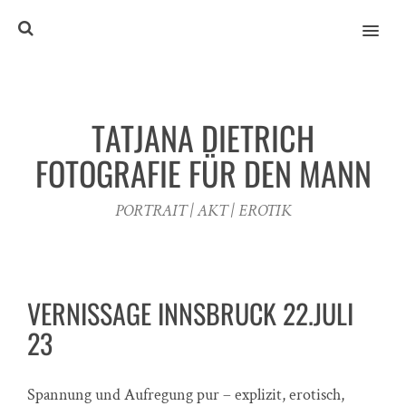
MENU
TATJANA DIETRICH
FOTOGRAFIE FÜR DEN MANN
PORTRAIT | AKT | EROTIK
VERNISSAGE INNSBRUCK 22.JULI
23
Spannung und Aufregung pur – explizit, erotisch,