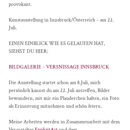
provokant.
Kunstausstellung in Innsbruck/Österreich – am 22.
Juli.
EINEN EINBLICK WIE ES GELAUFEN HAT,
SIEHST DU HIER:
BILDGALERIE – VERSNISSAGE INNSBRUCK
Die Ausstellung startet schon am 8.Juli, mich
persönlich kannst du am 22. Juli antreffen, Bilder
bewundern, mit mir ein Plauderchen halten, ein Foto
als Erinnerung mitnehmen und schön feiern.
Meine Arbeiten werden in Zusammenarbeit mit dem
Veranstalter
ExplizitArt
und dem