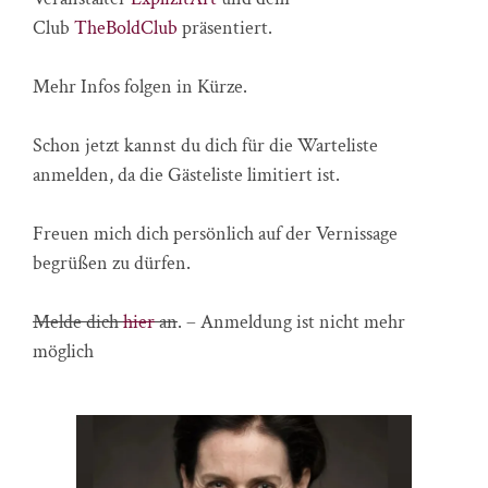
Club
TheBoldClub
präsentiert.
Mehr Infos folgen in Kürze.
Schon jetzt kannst du dich für die Warteliste
anmelden, da die Gästeliste limitiert ist.
Freuen mich dich persönlich auf der Vernissage
begrüßen zu dürfen.
Melde dich
hier
an
. – Anmeldung ist nicht mehr
möglich