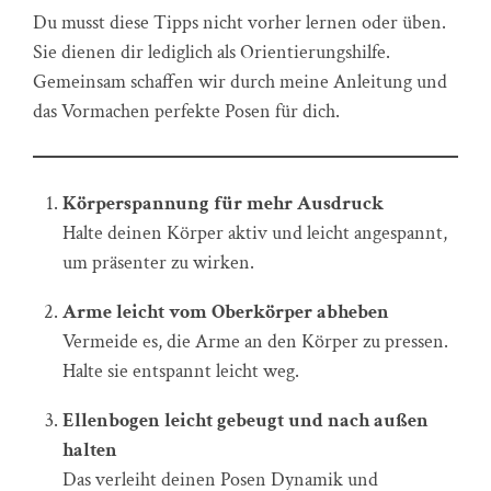
Du musst diese Tipps nicht vorher lernen oder üben.
Sie dienen dir lediglich als Orientierungshilfe.
Gemeinsam schaffen wir durch meine Anleitung und
das Vormachen perfekte Posen für dich.
Körperspannung für mehr Ausdruck
Halte deinen Körper aktiv und leicht angespannt,
um präsenter zu wirken.
Arme leicht vom Oberkörper abheben
Vermeide es, die Arme an den Körper zu pressen.
Halte sie entspannt leicht weg.
Ellenbogen leicht gebeugt und nach außen
halten
Das verleiht deinen Posen Dynamik und