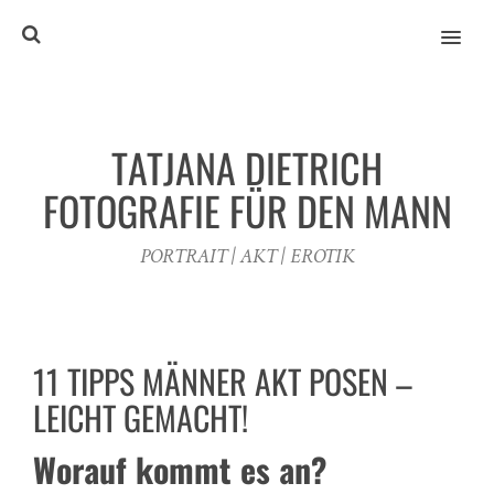
MENU
TATJANA DIETRICH
FOTOGRAFIE FÜR DEN MANN
PORTRAIT | AKT | EROTIK
11 TIPPS MÄNNER AKT POSEN –
LEICHT GEMACHT!
Worauf kommt es an?