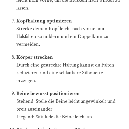
leicht nach vorne, um die Muskeln flach wirken zu
lassen.
Kopfhaltung optimieren
Strecke deinen Kopf leicht nach vorne, um
Halsfalten zu mildern und ein Doppelkinn zu
vermeiden.
Körper strecken
Durch eine gestreckte Haltung kannst du Falten
reduzieren und eine schlankere Silhouette
erzeugen.
Beine bewusst positionieren
Stehend: Stelle die Beine leicht angewinkelt und
breit auseinander.
Liegend: Winkele die Beine leicht an.