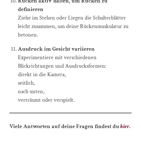
Rücken aktiv halten, um Rücken zu
definieren
Ziehe im Stehen oder Liegen die Schulterblätter
leicht zusammen, um deine Rückenmuskulatur zu
betonen.
Ausdruck im Gesicht variieren
Experimentiere mit verschiedenen
Blickrichtungen und Ausdrucksformen:
direkt in die Kamera,
seitlich,
nach unten,
verträumt oder verspielt.
Viele Antworten auf deine Fragen findest du
hier.