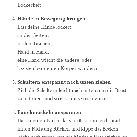
Lockerheit.
Hände in Bewegung bringen
Lass deine Hände locker:
an den Seiten,
in den Taschen,
Hand in Hand,
eine Hand wischt die andere, oder
lass sie über deinen Körper wandern.
Schultern entspannt nach unten ziehen
Zieh die Schultern leicht nach unten, um die Brust
zu betonen, und strecke diese nach vorne.
Bauchmuskeln anspannen
Halte deinen Bauch aktiv, drücke ihn leicht nach
innen Richtung Rücken und kippe das Becken