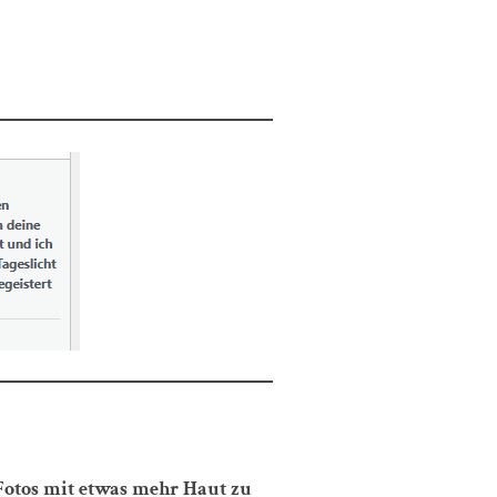
 Fotos mit etwas mehr Haut zu