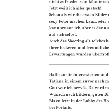
nicht zufrieden sein könnte ode
Jetzt weiß ich alles quatsch!
Schon als wir die ersten Bilder
sexy Fotos machen kann, oder w
kann wusste ich, aber es dann 
auf sich selbst.
Auch das Shooting als solches h
ihrer lockeren und freundliche
Erwartungen wurden übertrof
Hallo an die Interessierten und 
Tatjana in einem zuvor nach 
Gott war ich nervös. Da wird man
Wunsch nach Bildern, guten Bil
Bis zu letzt in der Lobby des Ho
bei Portaits.