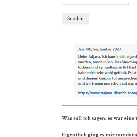
Senden
Was soll ich sagen: es war eine 
Eigentlich ging es mir nur dar