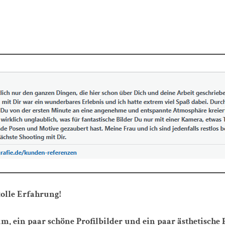
tolle Erfahrung!
um, ein paar schöne Profilbilder und ein paar ästhetische