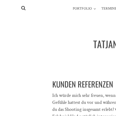
PORTFOLIO
TERMINE
TATJA
KUNDEN REFERENZEN
Ich würde mich sehr freuen, wenn
Gefühle hattest du vor und währe
du das Shooting insgesamt erlebt?