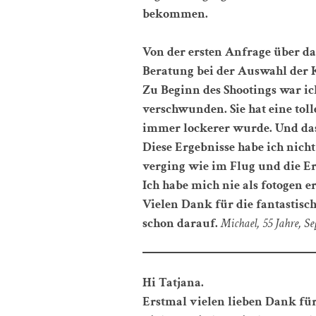
bekommen.
Von der ersten Anfrage über da
Beratung bei der Auswahl der K
Zu Beginn des Shootings war ich
verschwunden. Sie hat eine toll
immer lockerer wurde. Und das 
Diese Ergebnisse habe ich nicht 
verging wie im Flug und die Er
Ich habe mich nie als fotogen e
Vielen Dank für die fantastisc
schon darauf.
Michael, 55 Jahre, Se
Hi Tatjana.
Erstmal vielen lieben Dank für 