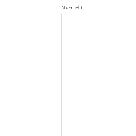
Nachricht