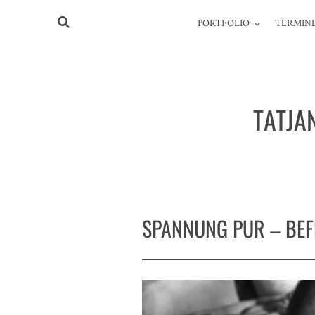
PORTFOLIO
TERMINE
TATJA
SPANNUNG PUR – BEF