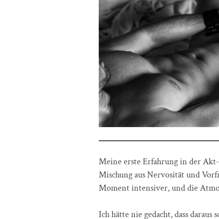
Meine erste Erfahrung in der Akt-
Mischung aus Nervosität und Vorfre
Moment intensiver, und die Atmo
Ich hätte nie gedacht, dass daraus