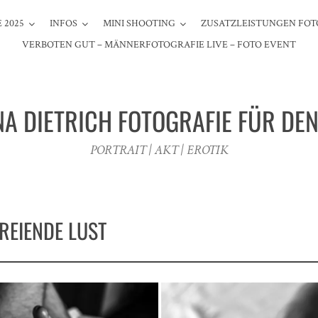
 2025
INFOS
MINI SHOOTING
ZUSATZLEISTUNGEN FOT
VERBOTEN GUT – MÄNNERFOTOGRAFIE LIVE – FOTO EVENT
NA DIETRICH FOTOGRAFIE FÜR DE
PORTRAIT | AKT | EROTIK
REIENDE LUST