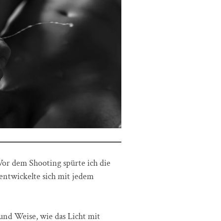
Vor dem Shooting spürte ich die
 entwickelte sich mit jedem
 und Weise, wie das Licht mit