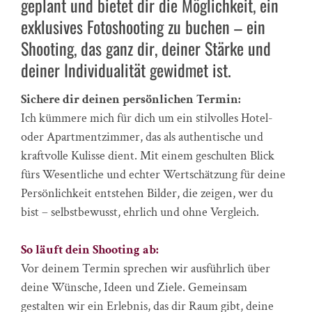
geplant und bietet dir die Möglichkeit, ein
exklusives Fotoshooting zu buchen – ein
Shooting, das ganz dir, deiner Stärke und
deiner Individualität gewidmet ist.
Sichere dir deinen persönlichen Termin:
Ich kümmere mich für dich um ein stilvolles Hotel-
oder Apartmentzimmer, das als authentische und
kraftvolle Kulisse dient. Mit einem geschulten Blick
fürs Wesentliche und echter Wertschätzung für deine
Persönlichkeit entstehen Bilder, die zeigen, wer du
bist – selbstbewusst, ehrlich und ohne Vergleich.
So läuft dein Shooting ab:
Vor deinem Termin sprechen wir ausführlich über
deine Wünsche, Ideen und Ziele. Gemeinsam
gestalten wir ein Erlebnis, das dir Raum gibt, deine