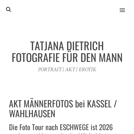
MENU
TATJANA DIETRICH
FOTOGRAFIE FÜR DEN MANN
PORTRAIT | AKT | EROTIK
AKT MÄNNERFOTOS bei KASSEL /
WAHLHAUSEN
Die Foto Tour nach ESCHWEGE ist 2026