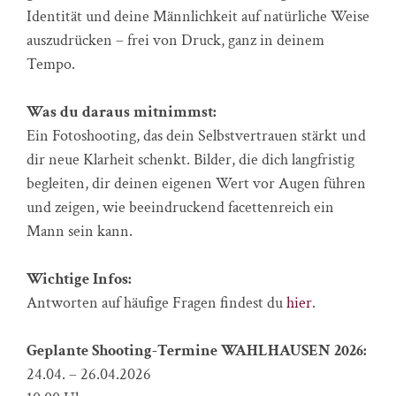
Identität und deine Männlichkeit auf natürliche Weise
auszudrücken – frei von Druck, ganz in deinem
Tempo.
Was du daraus mitnimmst:
Ein Fotoshooting, das dein Selbstvertrauen stärkt und
dir neue Klarheit schenkt. Bilder, die dich langfristig
begleiten, dir deinen eigenen Wert vor Augen führen
und zeigen, wie beeindruckend facettenreich ein
Mann sein kann.
Wichtige Infos:
Antworten auf häufige Fragen findest du
hier
.
Geplante Shooting-Termine WAHLHAUSEN 2026:
24.04. – 26.04.2026