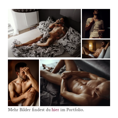
Mehr Bilder findest du
hier
im Portfolio.