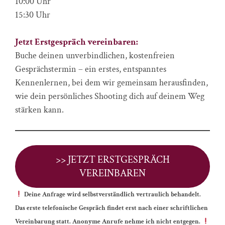
10:00 Uhr
15:30 Uhr
Jetzt Erstgespräch vereinbaren:
Buche deinen unverbindlichen, kostenfreien
Gesprächstermin – ein erstes, entspanntes
Kennenlernen, bei dem wir gemeinsam herausfinden,
wie dein persönliches Shooting dich auf deinem Weg
stärken kann.
>> JETZT ERSTGESPRÄCH
VEREINBAREN
Deine Anfrage wird selbstverständlich vertraulich behandelt.
Das erste telefonische Gespräch findet erst nach einer schriftlichen
Vereinbarung statt. Anonyme Anrufe nehme ich nicht entgegen.