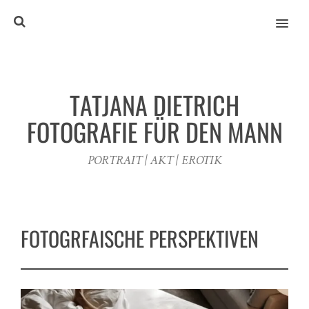
MENU
TATJANA DIETRICH
FOTOGRAFIE FÜR DEN MANN
PORTRAIT | AKT | EROTIK
FOTOGRFAISCHE PERSPEKTIVEN