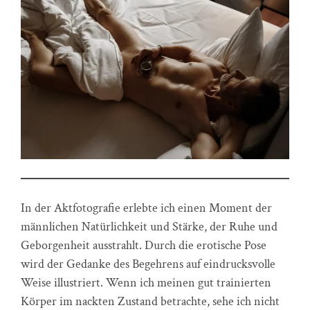
In der Aktfotografie erlebte ich einen Moment der
männlichen Natürlichkeit und Stärke, der Ruhe und
Geborgenheit ausstrahlt. Durch die erotische Pose
wird der Gedanke des Begehrens auf eindrucksvolle
Weise illustriert. Wenn ich meinen gut trainierten
Körper im nackten Zustand betrachte, sehe ich nicht