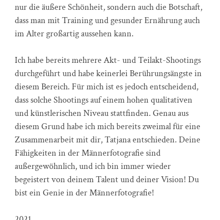
nur die äußere Schönheit, sondern auch die Botschaft,
dass man mit Training und gesunder Ernährung auch
im Alter großartig aussehen kann.
Ich habe bereits mehrere Akt- und Teilakt-Shootings
durchgeführt und habe keinerlei Berührungsängste in
diesem Bereich. Für mich ist es jedoch entscheidend,
dass solche Shootings auf einem hohen qualitativen
und künstlerischen Niveau stattfinden. Genau aus
diesem Grund habe ich mich bereits zweimal für eine
Zusammenarbeit mit dir, Tatjana entschieden. Deine
Fähigkeiten in der Männerfotografie sind
außergewöhnlich, und ich bin immer wieder
begeistert von deinem Talent und deiner Vision! Du
bist ein Genie in der Männerfotografie!
2021