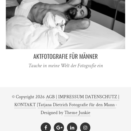
AKTFOTOGRAFIE FÜR MÄNNER
Tauche in meine Welt der Fotografie ein
© Copyright 2026
AGB |
IMPRESSUM DATENSCHUTZ |
KONTAKT
|
Tatjana Dietrich Fotografie für den Mann
·
Designed by
Theme Junkie