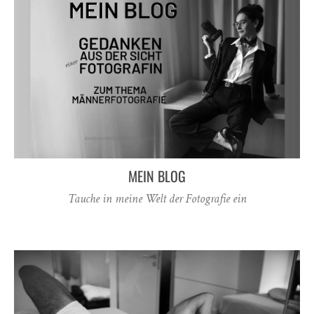
MEIN BLOG
Tauche in meine Welt der Fotografie ein