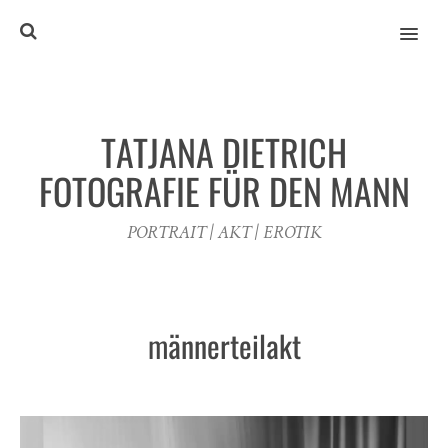
MENU
TATJANA DIETRICH
FOTOGRAFIE FÜR DEN MANN
PORTRAIT | AKT | EROTIK
männerteilakt