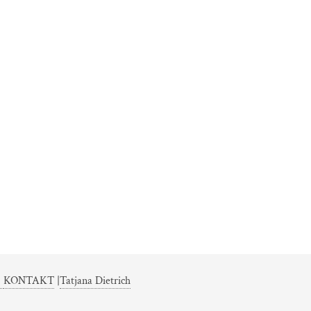
|
KONTAKT
|
Tatjana Dietrich