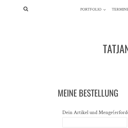
PORTFOLIO
TERMINE
TATJA
MEINE BESTELLUNG
Dein Artikel und Menge
(erford