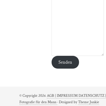
Senden
© Copyright 2026
AGB |
IMPRESSUM DATENSCHUTZ 
Fotografie für den Mann
· Designed by
Theme Junkie