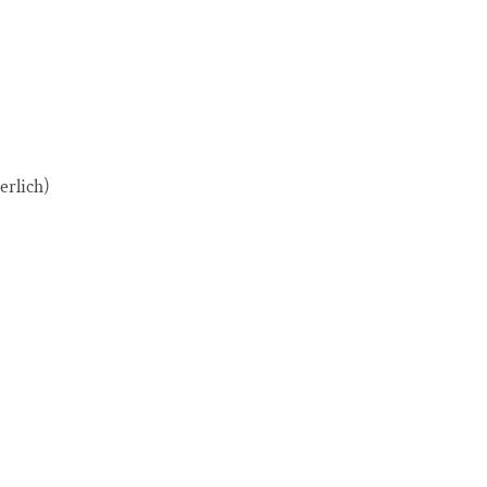
erlich)