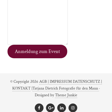
Anmeldung zum Event
© Copyright 2026
AGB |
IMPRESSUM DATENSCHUTZ |
KONTAKT
|
Tatjana Dietrich Fotografie für den Mann
·
Designed by
Theme Junkie