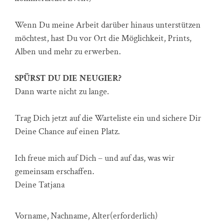
Wenn Du meine Arbeit darüber hinaus unterstützen
möchtest, hast Du vor Ort die Möglichkeit, Prints,
Alben und mehr zu erwerben.
SPÜRST DU DIE NEUGIER?
Dann warte nicht zu lange.
Trag Dich jetzt auf die Warteliste ein und sichere Dir
Deine Chance auf einen Platz.
Ich freue mich auf Dich – und auf das, was wir
gemeinsam erschaffen.
Deine Tatjana
Vorname, Nachname, Alter
(erforderlich)