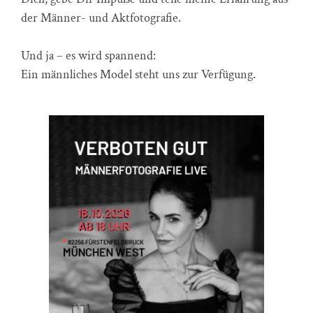
der Männer- und Aktfotografie.
Und ja – es wird spannend:
Ein männliches Model steht uns zur Verfügung.