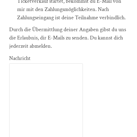
Ticketverkauf startet, bekommst du E-Mail von
mir mit den Zahlungsmöglichkeiten. Nach
Zahlungseingang ist deine Teilnahme verbindlich.
Durch die Übermittlung deiner Angaben gibst du uns
die Erlaubnis, dir E-Mails zu senden. Du kannst dich
jederzeit abmelden.
Nachricht