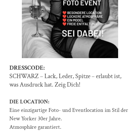
DRESSCODE:
SCHWARZ – Lack, Leder, Spitze – erlaubt ist,
was Ausdruck hat. Zeig Dich!
DIE LOCATION:
Eine einzigartige Foto- und Eventlocation im Stil der
New Yorker 30er Jahre.
Atmosphäre garantiert.