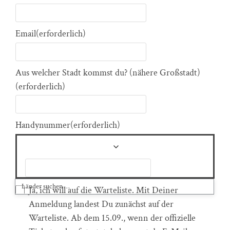
Email
(erforderlich)
Aus welcher Stadt kommst du? (nähere Großstadt)
(erforderlich)
Handynummer
(erforderlich)
Ja, ich will auf die Warteliste. Mit Deiner
Anmeldung landest Du zunächst auf der
Warteliste. Ab dem 15.09., wenn der offizielle