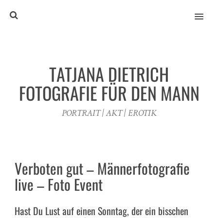
MENU
TATJANA DIETRICH
FOTOGRAFIE FÜR DEN MANN
PORTRAIT | AKT | EROTIK
Verboten gut – Männerfotografie
live – Foto Event
Hast Du Lust auf einen Sonntag, der ein bisschen