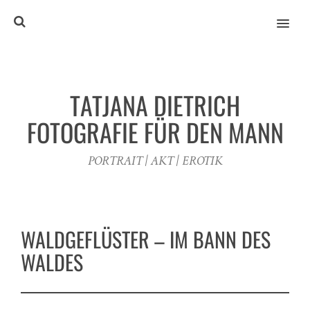
MENU
TATJANA DIETRICH
FOTOGRAFIE FÜR DEN MANN
PORTRAIT | AKT | EROTIK
WALDGEFLÜSTER – IM BANN DES
WALDES