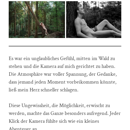
Es war ein unglaubliches Gefühl, mitten im Wald zu
stehen und die Kamera auf mich gerichtet zu haben.
Die Atmosphäre war voller Spannung, der Gedanke,
dass jemand jeden Moment vorbeikommen könnte,
ließ mein Herz schneller schlagen.
Diese Ungewissheit, die Möglichkeit, erwischt zu
werden, machte das Ganze besonders aufregend. Jeder
Klick der Kamera fühlte sich wie ein kleines
Abenteuer an.