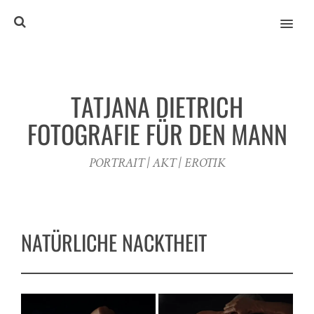
MENU
TATJANA DIETRICH
FOTOGRAFIE FÜR DEN MANN
PORTRAIT | AKT | EROTIK
NATÜRLICHE NACKTHEIT