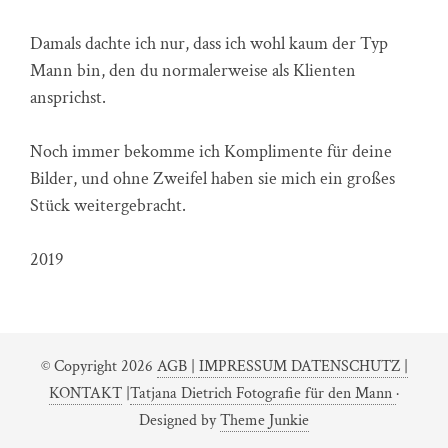
Damals dachte ich nur, dass ich wohl kaum der Typ
Mann bin, den du normalerweise als Klienten
ansprichst.
Noch immer bekomme ich Komplimente für deine
Bilder, und ohne Zweifel haben sie mich ein großes
Stück weitergebracht.
2019
© Copyright 2026
AGB |
IMPRESSUM DATENSCHUTZ |
KONTAKT
|
Tatjana Dietrich Fotografie für den Mann
·
Designed by
Theme Junkie