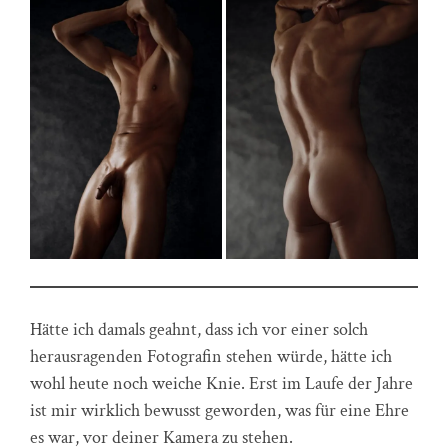
Hätte ich damals geahnt, dass ich vor einer solch
herausragenden Fotografin stehen würde, hätte ich
wohl heute noch weiche Knie. Erst im Laufe der Jahre
ist mir wirklich bewusst geworden, was für eine Ehre
es war, vor deiner Kamera zu stehen.