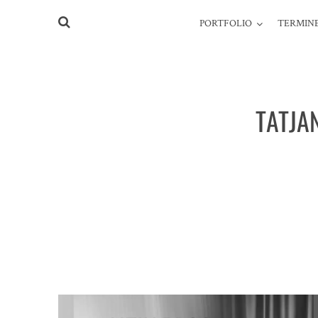
PORTFOLIO
TERMINE
TATJA