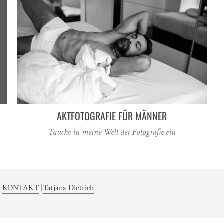
AKTFOTOGRAFIE FÜR MÄNNER
Tauche in meine Welt der Fotografie ein
|
KONTAKT
|
Tatjana Dietrich