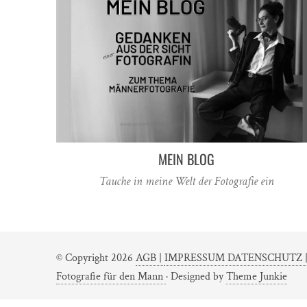
MEIN BLOG
Tauche in meine Welt der Fotografie ein
© Copyright 2026
AGB |
IMPRESSUM DATENSCHUTZ 
Fotografie für den Mann
· Designed by
Theme Junkie